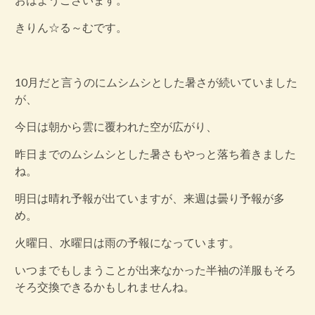
きりん☆る～むです。
10月だと言うのにムシムシとした暑さが続いていました
が、
今日は朝から雲に覆われた空が広がり、
昨日までのムシムシとした暑さもやっと落ち着きました
ね。
明日は晴れ予報が出ていますが、来週は曇り予報が多
め。
火曜日、水曜日は雨の予報になっています。
いつまでもしまうことが出来なかった半袖の洋服もそろ
そろ交換できるかもしれませんね。