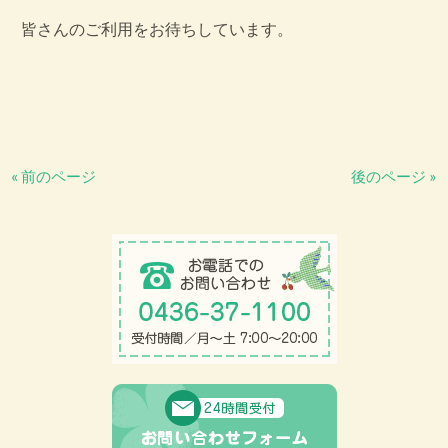
皆さんのご利用をお待ちしています。
« 前のページ
後のページ »