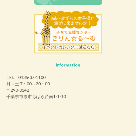
Information
TEl: 0436-37-1100
月～土 7：00～20：00
〒290-0142
千葉県市原市ちはら台南1-1-10