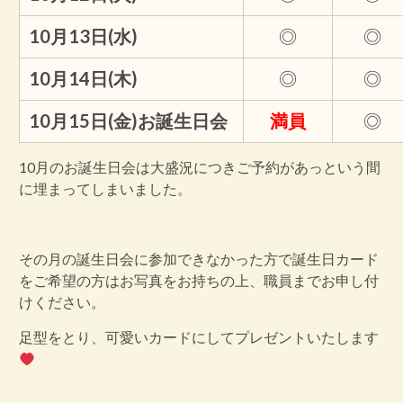
10月13日(水)
◎
◎
10月14日(木)
◎
◎
10月15日(金)お誕生日会
満員
◎
10月のお誕生日会は大盛況につきご予約があっという間
に埋まってしまいました。
その月の誕生日会に参加できなかった方で誕生日カード
をご希望の方はお写真をお持ちの上、職員までお申し付
けください。
足型をとり、可愛いカードにしてプレゼントいたします