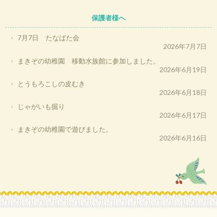
保護者様へ
7月7日 たなばた会
2026年7月7日
まきぞの幼稚園 移動水族館に参加しました。
2026年6月19日
とうもろこしの皮むき
2026年6月18日
じゃがいも掘り
2026年6月17日
まきぞの幼稚園で遊びました。
2026年6月16日