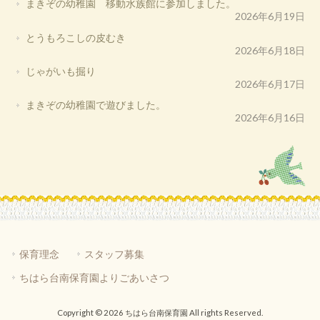
まきぞの幼稚園 移動水族館に参加しました。
2026年6月19日
とうもろこしの皮むき
2026年6月18日
じゃがいも掘り
2026年6月17日
まきぞの幼稚園で遊びました。
2026年6月16日
保育理念
スタッフ募集
ちはら台南保育園よりごあいさつ
Copyright © 2026 ちはら台南保育園 All rights Reserved.